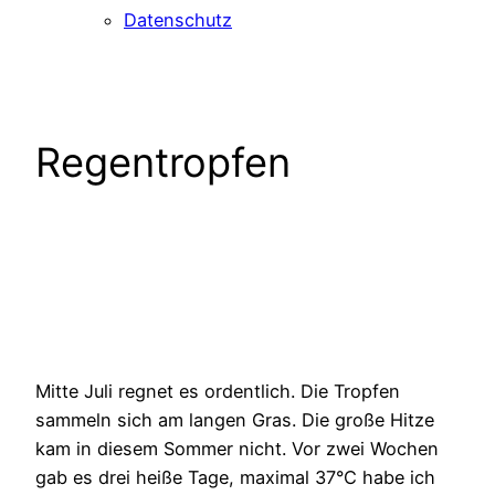
Datenschutz
Regentropfen
Mitte Juli regnet es ordentlich. Die Tropfen
sammeln sich am langen Gras. Die große Hitze
kam in diesem Sommer nicht. Vor zwei Wochen
gab es drei heiße Tage, maximal 37°C habe ich