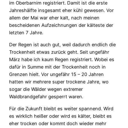
im Oberbarnim registriert. Damit ist die erste
Jahreshälfte insgesamt eher kühl gewesen. Vor
allem der Mai war eher kalt, nach meinen
bescheidenen Aufzeichnungen der kälteste der
letzten 7 Jahre.
Der Regen ist auch gut, weil dadurch endlich die
Trockenheit etwas zurück geht. Seit ungefähr
März habe ich kaum Regen registriert. Wobei es
dafür in Summe mit der Trockenheit noch in
Grenzen hielt. Vor ungefähr 15 – 20 Jahren
hatten wir mehrere super trockene Jahre, wo
sogar die Wälder wegen extremer
Waldbrandgefahr gesperrt waren.
Für die Zukunft bleibt es weiter spannend. Wird
es wirklich heißer oder wird es kälter, bleibt es
eher trocken oder kommt doch wieder mehr