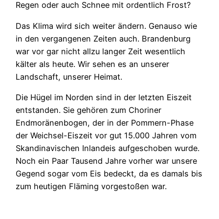
Regen oder auch Schnee mit ordentlich Frost?
Das Klima wird sich weiter ändern. Genauso wie
in den vergangenen Zeiten auch. Brandenburg
war vor gar nicht allzu langer Zeit wesentlich
kälter als heute. Wir sehen es an unserer
Landschaft, unserer Heimat.
Die Hügel im Norden sind in der letzten Eiszeit
entstanden. Sie gehören zum Choriner
Endmoränenbogen, der in der Pommern-Phase
der Weichsel-Eiszeit vor gut 15.000 Jahren vom
Skandinavischen Inlandeis aufgeschoben wurde.
Noch ein Paar Tausend Jahre vorher war unsere
Gegend sogar vom Eis bedeckt, da es damals bis
zum heutigen Fläming vorgestoßen war.