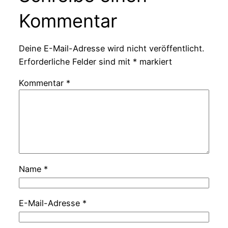
Kommentar
Deine E-Mail-Adresse wird nicht veröffentlicht.
Erforderliche Felder sind mit
*
markiert
Kommentar
*
Name
*
E-Mail-Adresse
*