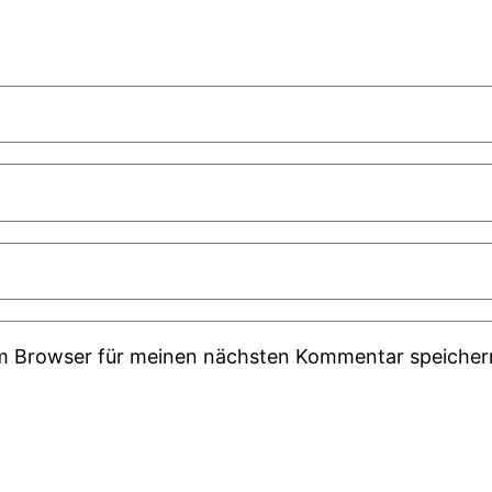
em Browser für meinen nächsten Kommentar speicher