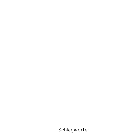
Schlagwörter: