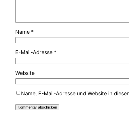
Name
*
E-Mail-Adresse
*
Website
Name, E-Mail-Adresse und Website in dies