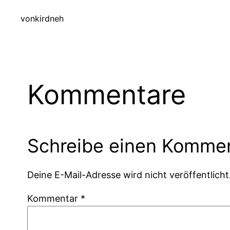
von
kirdneh
Kommentare
Schreibe einen Komme
Deine E-Mail-Adresse wird nicht veröffentlicht
Kommentar
*