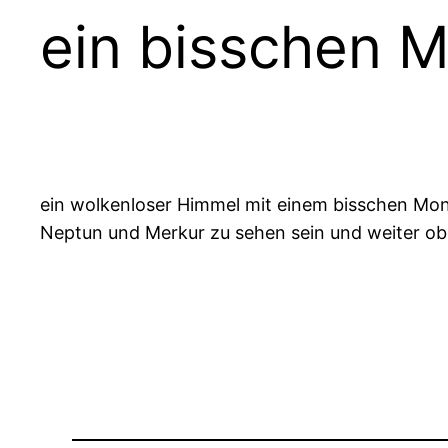
ein bisschen 
ein wolkenloser Himmel mit einem bisschen Mond
Neptun und Merkur zu sehen sein und weiter obe