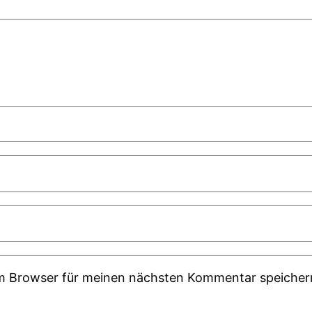
em Browser für meinen nächsten Kommentar speicher