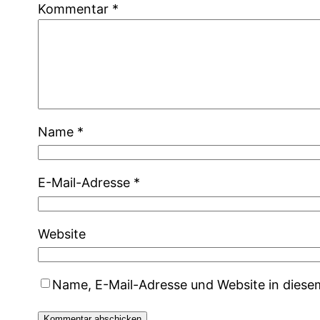
Kommentar
*
Name
*
E-Mail-Adresse
*
Website
Name, E-Mail-Adresse und Website in dies