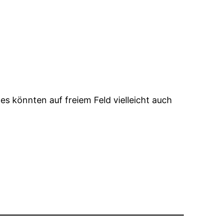
 könnten auf freiem Feld vielleicht auch