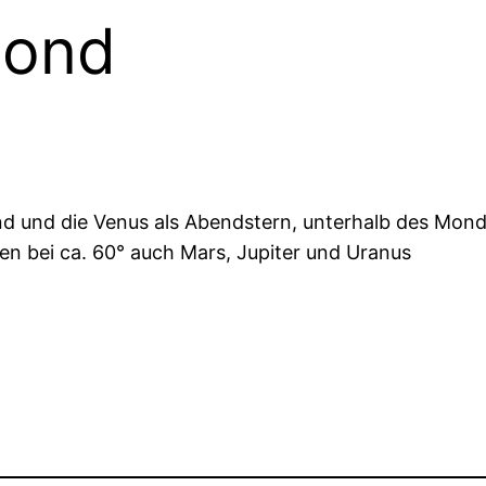
Mond
 und die Venus als Abendstern, unterhalb des Mondes
n bei ca. 60° auch Mars, Jupiter und Uranus