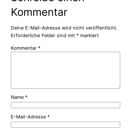
Kommentar
Deine E-Mail-Adresse wird nicht veröffentlicht.
Erforderliche Felder sind mit
*
markiert
Kommentar
*
Name
*
E-Mail-Adresse
*