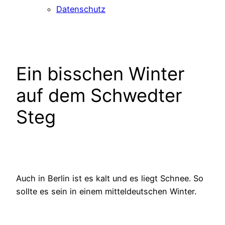
Datenschutz
Ein bisschen Winter
auf dem Schwedter
Steg
Auch in Berlin ist es kalt und es liegt Schnee. So
sollte es sein in einem mitteldeutschen Winter.