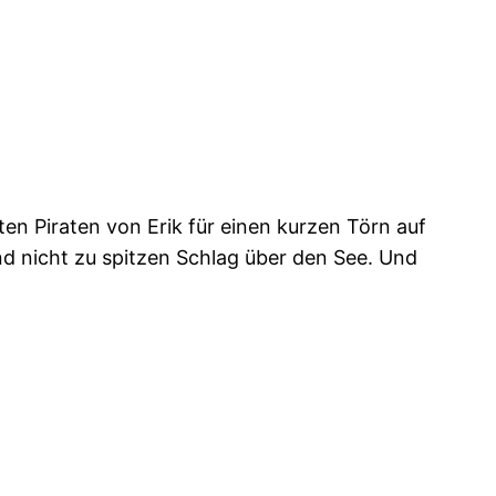
ten Piraten von Erik für einen kurzen Törn auf
nd nicht zu spitzen Schlag über den See. Und