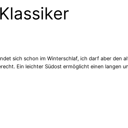
Klassiker
det sich schon im Winterschlaf, ich darf aber den al
recht. Ein leichter Südost ermöglicht einen langen u