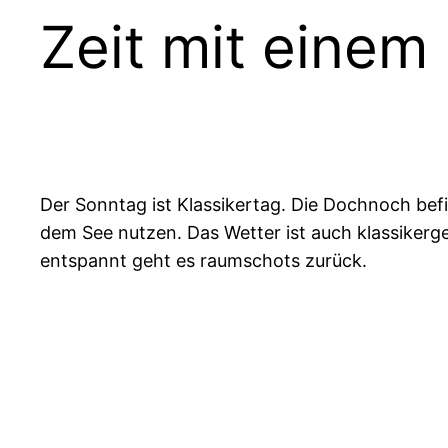
Zeit mit einem 
Der Sonntag ist Klassikertag. Die Dochnoch befin
dem See nutzen. Das Wetter ist auch klassikerge
entspannt geht es raumschots zurück.