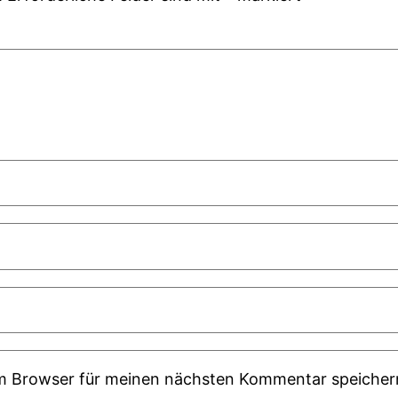
em Browser für meinen nächsten Kommentar speicher