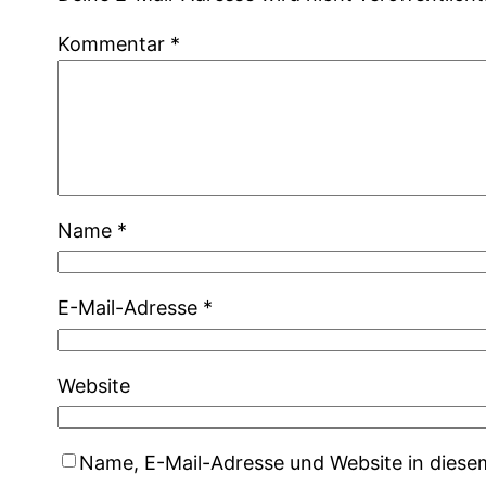
Kommentar
*
Name
*
E-Mail-Adresse
*
Website
Name, E-Mail-Adresse und Website in dies