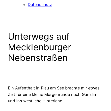
Datenschutz
Unterwegs auf
Mecklenburger
Nebenstraßen
Ein Aufenthalt in Plau am See brachte mir etwas
Zeit für eine kleine Morgenrunde nach Ganzlin
und ins westliche Hinterland.