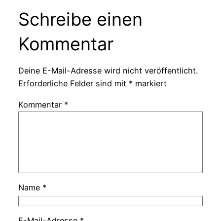
Schreibe einen
Kommentar
Deine E-Mail-Adresse wird nicht veröffentlicht.
Erforderliche Felder sind mit
*
markiert
Kommentar
*
Name
*
E-Mail-Adresse
*