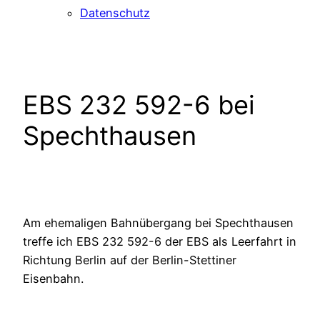
Datenschutz
EBS 232 592-6 bei
Spechthausen
Am ehemaligen Bahnübergang bei Spechthausen
treffe ich EBS 232 592-6 der EBS als Leerfahrt in
Richtung Berlin auf der Berlin-Stettiner
Eisenbahn.