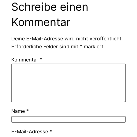
Schreibe einen
Kommentar
Deine E-Mail-Adresse wird nicht veröffentlicht.
Erforderliche Felder sind mit
*
markiert
Kommentar
*
Name
*
E-Mail-Adresse
*