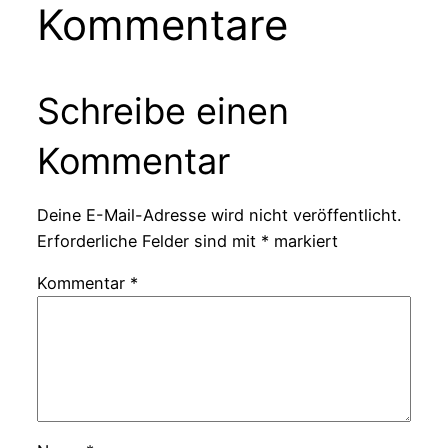
Kommentare
Schreibe einen
Kommentar
Deine E-Mail-Adresse wird nicht veröffentlicht.
Erforderliche Felder sind mit
*
markiert
Kommentar
*