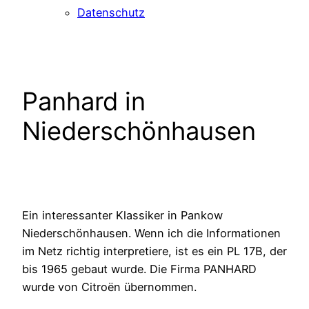
Datenschutz
Panhard in
Niederschönhausen
Ein interessanter Klassiker in Pankow
Niederschönhausen. Wenn ich die Informationen
im Netz richtig interpretiere, ist es ein PL 17B, der
bis 1965 gebaut wurde. Die Firma PANHARD
wurde von Citroën übernommen.