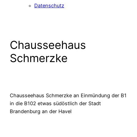
Datenschutz
Chausseehaus
Schmerzke
Chausseehaus Schmerzke an Einmündung der B1
in die B102 etwas südöstlich der Stadt
Brandenburg an der Havel