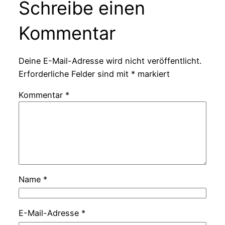
Schreibe einen
Kommentar
Deine E-Mail-Adresse wird nicht veröffentlicht.
Erforderliche Felder sind mit
*
markiert
Kommentar
*
Name
*
E-Mail-Adresse
*