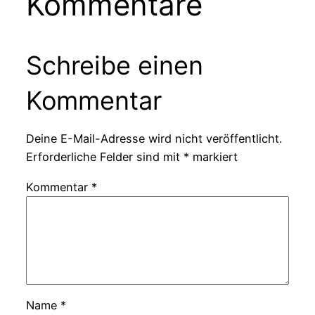
Kommentare
Schreibe einen
Kommentar
Deine E-Mail-Adresse wird nicht veröffentlicht.
Erforderliche Felder sind mit
*
markiert
Kommentar
*
Name
*