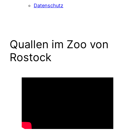
Datenschutz
Quallen im Zoo von
Rostock