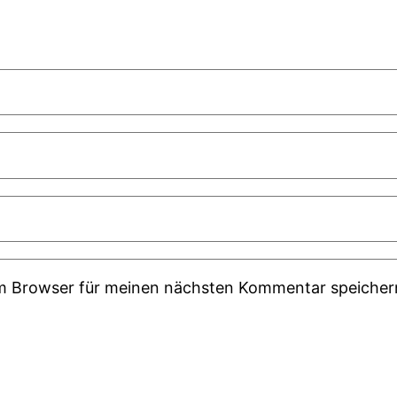
em Browser für meinen nächsten Kommentar speicher