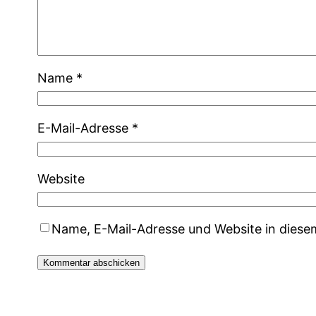
Name
*
E-Mail-Adresse
*
Website
Name, E-Mail-Adresse und Website in dies