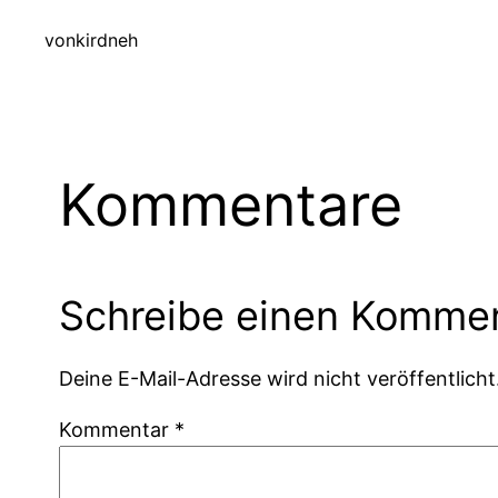
von
kirdneh
Kommentare
Schreibe einen Komme
Deine E-Mail-Adresse wird nicht veröffentlicht
Kommentar
*