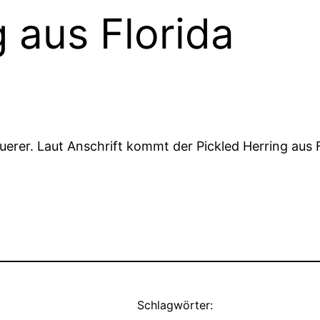
g aus Florida
querer. Laut Anschrift kommt der Pickled Herring aus
Schlagwörter: