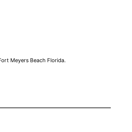
 Fort Meyers Beach Florida.