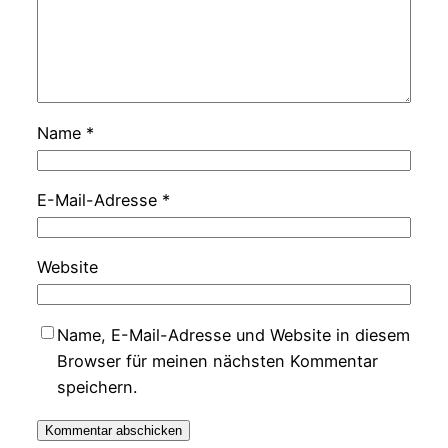
Name
*
E-Mail-Adresse
*
Website
Name, E-Mail-Adresse und Website in diesem
Browser für meinen nächsten Kommentar
speichern.