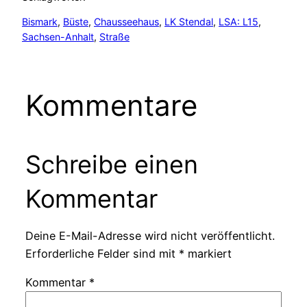
Bismark
, 
Büste
, 
Chausseehaus
, 
LK Stendal
, 
LSA: L15
, 
Sachsen-Anhalt
, 
Straße
Kommentare
Schreibe einen
Kommentar
Deine E-Mail-Adresse wird nicht veröffentlicht.
Erforderliche Felder sind mit
*
markiert
Kommentar
*