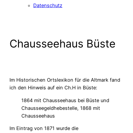
Datenschutz
Chausseehaus Büste
Im Historischen Ortslexikon für die Altmark fand
ich den Hinweis auf ein Ch.H in Büste:
1864 mit Chausseehaus bei Büste und
Chausseegeldhebestelle, 1868 mit
Chausseehaus
Im Eintrag von 1871 wurde die