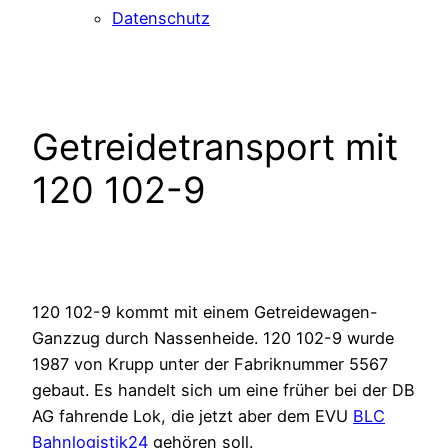
Datenschutz
Getreidetransport mit
120 102-9
120 102-9 kommt mit einem Getreidewagen-
Ganzzug durch Nassenheide. 120 102-9 wurde
1987 von Krupp unter der Fabriknummer 5567
gebaut. Es handelt sich um eine früher bei der DB
AG fahrende Lok, die jetzt aber dem EVU
BLC
Bahnlogistik24
gehören soll.