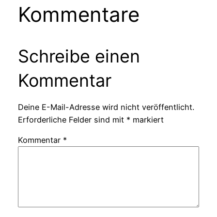
Kommentare
Schreibe einen
Kommentar
Deine E-Mail-Adresse wird nicht veröffentlicht.
Erforderliche Felder sind mit
*
markiert
Kommentar
*