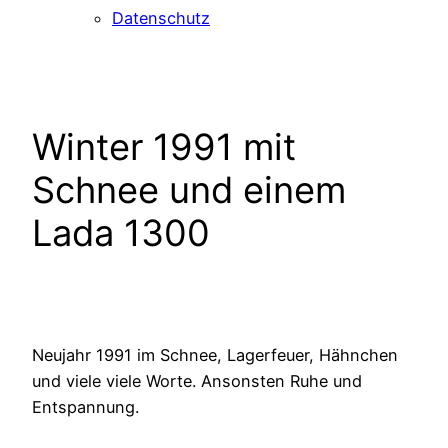
Datenschutz
Winter 1991 mit
Schnee und einem
Lada 1300
Neujahr 1991 im Schnee, Lagerfeuer, Hähnchen
und viele viele Worte. Ansonsten Ruhe und
Entspannung.