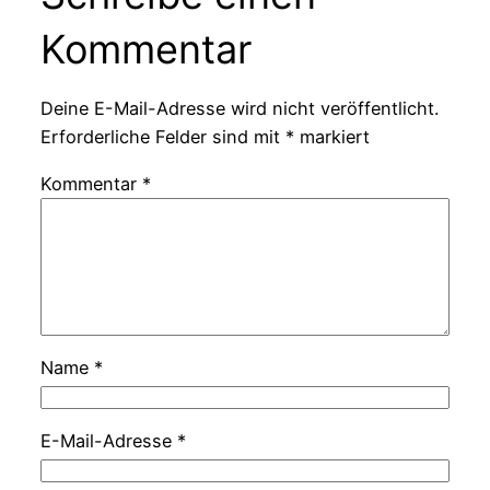
Kommentar
Deine E-Mail-Adresse wird nicht veröffentlicht.
Erforderliche Felder sind mit
*
markiert
Kommentar
*
Name
*
E-Mail-Adresse
*