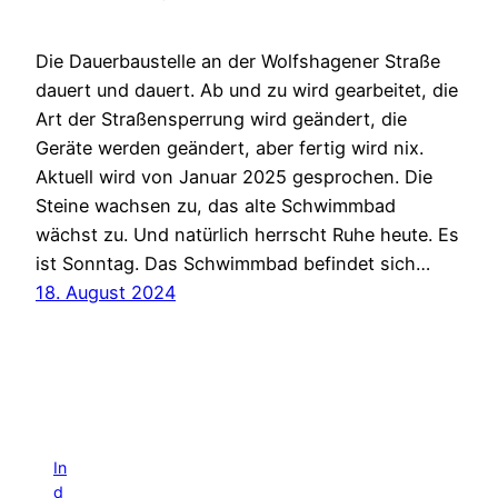
Die Dauerbaustelle an der Wolfshagener Straße
dauert und dauert. Ab und zu wird gearbeitet, die
Art der Straßensperrung wird geändert, die
Geräte werden geändert, aber fertig wird nix.
Aktuell wird von Januar 2025 gesprochen. Die
Steine wachsen zu, das alte Schwimmbad
wächst zu. Und natürlich herrscht Ruhe heute. Es
ist Sonntag. Das Schwimmbad befindet sich…
18. August 2024
In
d