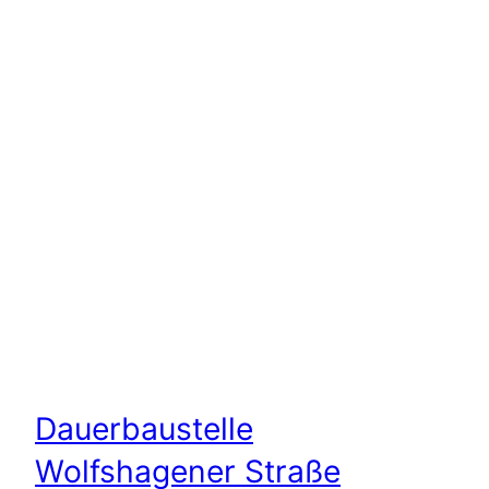
Dauerbaustelle
Wolfshagener Straße