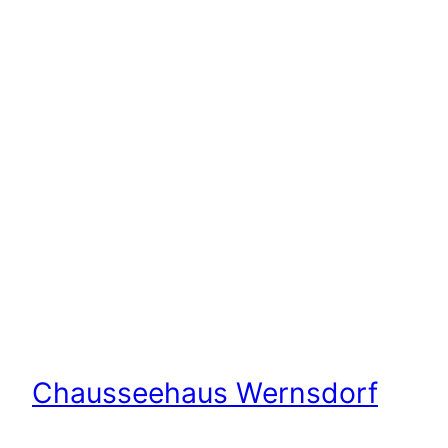
Chausseehaus Wernsdorf