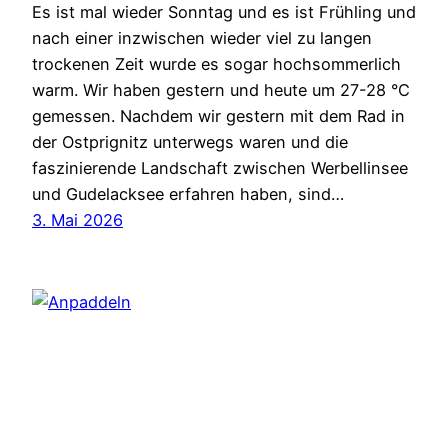
Es ist mal wieder Sonntag und es ist Frühling und
nach einer inzwischen wieder viel zu langen
trockenen Zeit wurde es sogar hochsommerlich
warm. Wir haben gestern und heute um 27-28 °C
gemessen. Nachdem wir gestern mit dem Rad in
der Ostprignitz unterwegs waren und die
faszinierende Landschaft zwischen Werbellinsee
und Gudelacksee erfahren haben, sind…
3. Mai 2026