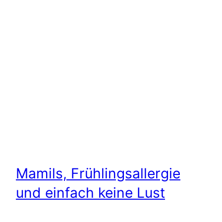
Mamils, Frühlingsallergie
und einfach keine Lust