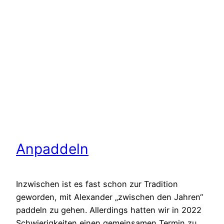
Anpaddeln
Inzwischen ist es fast schon zur Tradition
geworden, mit Alexander „zwischen den Jahren“
paddeln zu gehen. Allerdings hatten wir in 2022
Schwierigkeiten einen gemeinsamen Termin zu