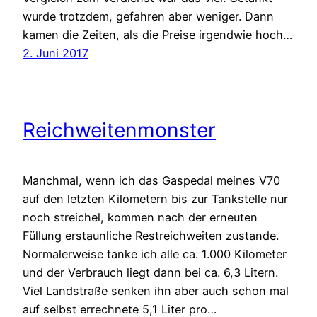
wurde trotzdem, gefahren aber weniger. Dann
kamen die Zeiten, als die Preise irgendwie hoch…
2. Juni 2017
Reichweitenmonster
Manchmal, wenn ich das Gaspedal meines V70
auf den letzten Kilometern bis zur Tankstelle nur
noch streichel, kommen nach der erneuten
Füllung erstaunliche Restreichweiten zustande.
Normalerweise tanke ich alle ca. 1.000 Kilometer
und der Verbrauch liegt dann bei ca. 6,3 Litern.
Viel Landstraße senken ihn aber auch schon mal
auf selbst errechnete 5,1 Liter pro…