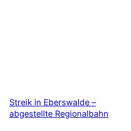
Streik in Eberswalde –
abgestellte Regionalbahn