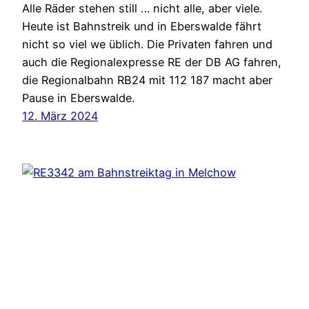
Alle Räder stehen still … nicht alle, aber viele.
Heute ist Bahnstreik und in Eberswalde fährt
nicht so viel we üblich. Die Privaten fahren und
auch die Regionalexpresse RE der DB AG fahren,
die Regionalbahn RB24 mit 112 187 macht aber
Pause in Eberswalde.
12. März 2024