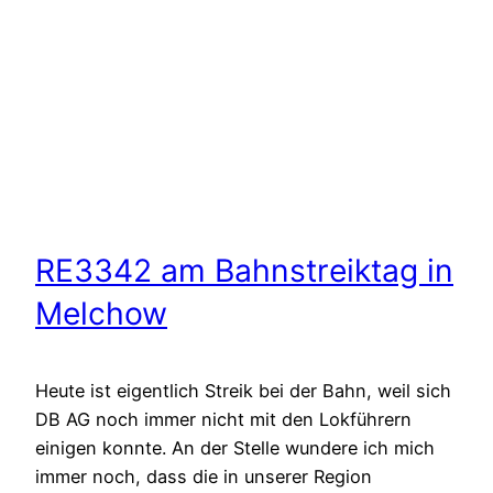
RE3342 am Bahnstreiktag in
Melchow
Heute ist eigentlich Streik bei der Bahn, weil sich
DB AG noch immer nicht mit den Lokführern
einigen konnte. An der Stelle wundere ich mich
immer noch, dass die in unserer Region