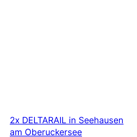
2x DELTARAIL in Seehausen
am Oberuckersee