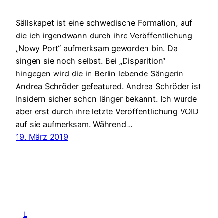
Sällskapet ist eine schwedische Formation, auf
die ich irgendwann durch ihre Veröffentlichung
„Nowy Port“ aufmerksam geworden bin. Da
singen sie noch selbst. Bei „Disparition“
hingegen wird die in Berlin lebende Sängerin
Andrea Schröder gefeatured. Andrea Schröder ist
Insidern sicher schon länger bekannt. Ich wurde
aber erst durch ihre letzte Veröffentlichung VOID
auf sie aufmerksam. Während…
19. März 2019
L