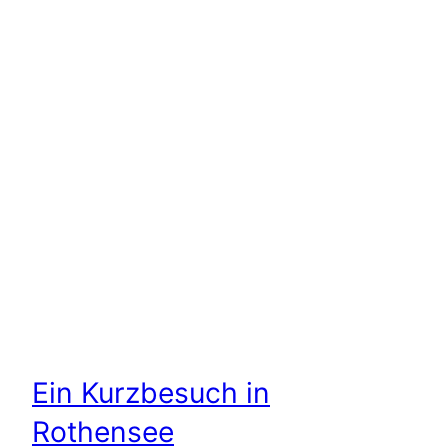
Ein Kurzbesuch in
Rothensee