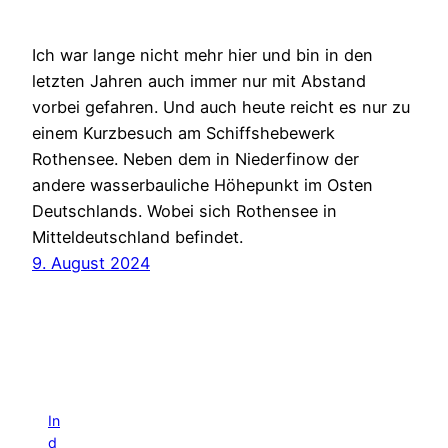
Ich war lange nicht mehr hier und bin in den
letzten Jahren auch immer nur mit Abstand
vorbei gefahren. Und auch heute reicht es nur zu
einem Kurzbesuch am Schiffshebewerk
Rothensee. Neben dem in Niederfinow der
andere wasserbauliche Höhepunkt im Osten
Deutschlands. Wobei sich Rothensee in
Mitteldeutschland befindet.
9. August 2024
In
d