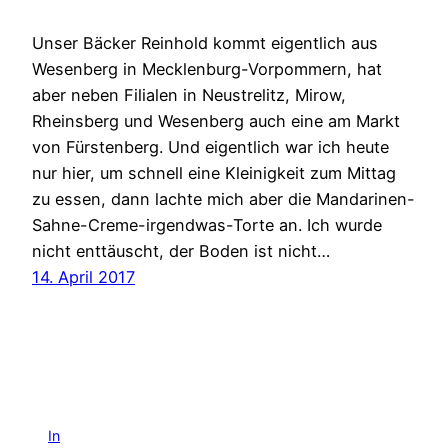
Unser Bäcker Reinhold kommt eigentlich aus
Wesenberg in Mecklenburg-Vorpommern, hat
aber neben Filialen in Neustrelitz, Mirow,
Rheinsberg und Wesenberg auch eine am Markt
von Fürstenberg. Und eigentlich war ich heute
nur hier, um schnell eine Kleinigkeit zum Mittag
zu essen, dann lachte mich aber die Mandarinen-
Sahne-Creme-irgendwas-Torte an. Ich wurde
nicht enttäuscht, der Boden ist nicht…
14. April 2017
In