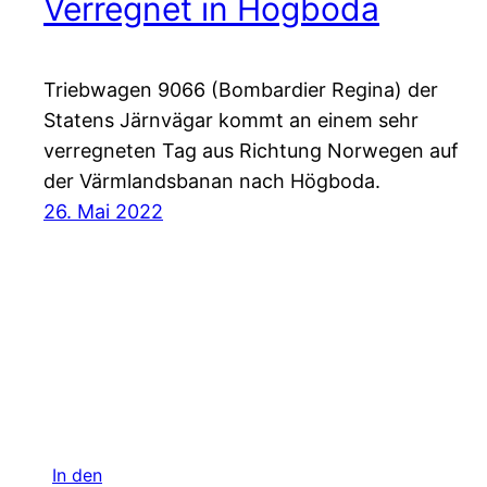
Verregnet in Högboda
Triebwagen 9066 (Bombardier Regina) der
Statens Järnvägar kommt an einem sehr
verregneten Tag aus Richtung Norwegen auf
der Värmlandsbanan nach Högboda.
26. Mai 2022
In den