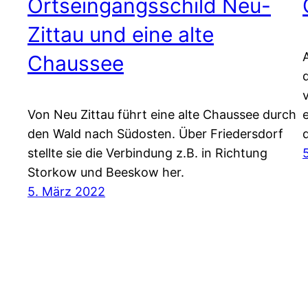
Ortseingangsschild Neu-
Zittau und eine alte
Chaussee
Von Neu Zittau führt eine alte Chaussee durch
den Wald nach Südosten. Über Friedersdorf
stellte sie die Verbindung z.B. in Richtung
Storkow und Beeskow her.
5. März 2022