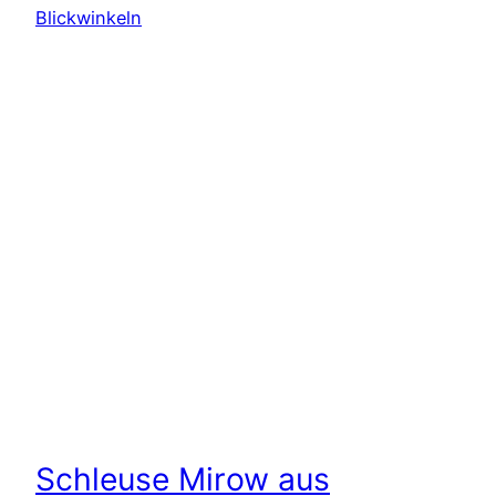
Schleuse Mirow aus