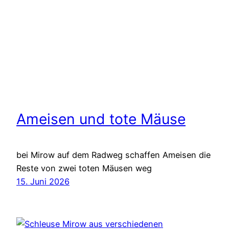
Ameisen und tote Mäuse
bei Mirow auf dem Radweg schaffen Ameisen die
Reste von zwei toten Mäusen weg
15. Juni 2026