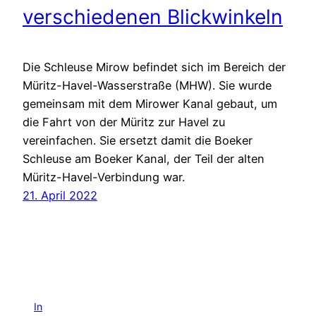
verschiedenen Blickwinkeln
Die Schleuse Mirow befindet sich im Bereich der
Müritz-Havel-Wasserstraße (MHW). Sie wurde
gemeinsam mit dem Mirower Kanal gebaut, um
die Fahrt von der Müritz zur Havel zu
vereinfachen. Sie ersetzt damit die Boeker
Schleuse am Boeker Kanal, der Teil der alten
Müritz-Havel-Verbindung war.
21. April 2022
In