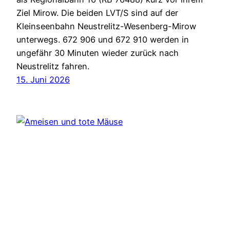
Ziel Mirow. Die beiden LVT/S sind auf der
Kleinseenbahn Neustrelitz-Wesenberg-Mirow
unterwegs. 672 906 und 672 910 werden in
ungefähr 30 Minuten wieder zurück nach
Neustrelitz fahren.
15. Juni 2026