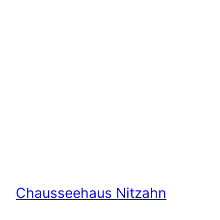
Chausseehaus Nitzahn