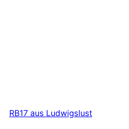
RB17 aus Ludwigslust