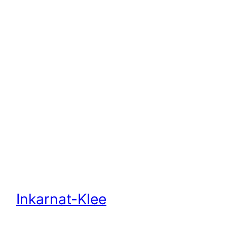
Inkarnat-Klee