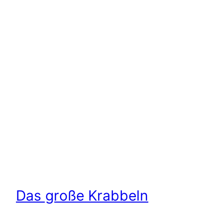
Das große Krabbeln