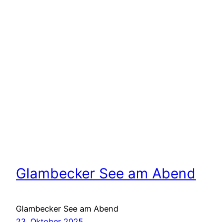
Glambecker See am Abend
Glambecker See am Abend
23. Oktober 2025