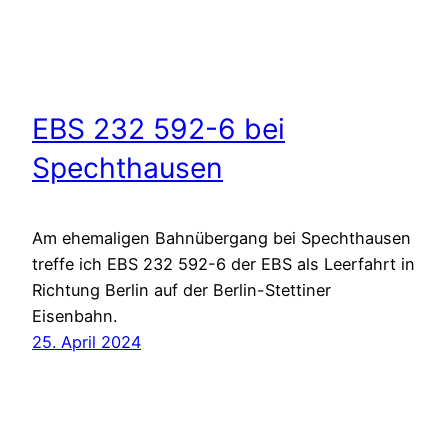
EBS 232 592-6 bei
Spechthausen
Am ehemaligen Bahnübergang bei Spechthausen
treffe ich EBS 232 592-6 der EBS als Leerfahrt in
Richtung Berlin auf der Berlin-Stettiner
Eisenbahn.
25. April 2024