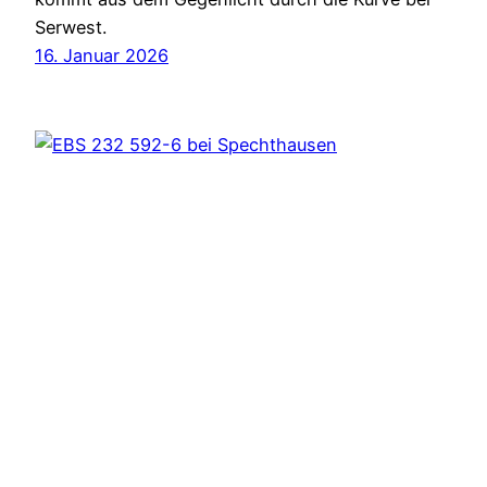
Serwest.
16. Januar 2026