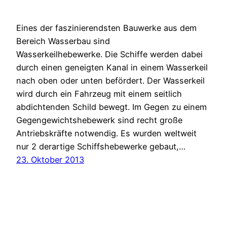
Eines der faszinierendsten Bauwerke aus dem
Bereich Wasserbau sind
Wasserkeilhebewerke. Die Schiffe werden dabei
durch einen geneigten Kanal in einem Wasserkeil
nach oben oder unten befördert. Der Wasserkeil
wird durch ein Fahrzeug mit einem seitlich
abdichtenden Schild bewegt. Im Gegen zu einem
Gegengewichtshebewerk sind recht große
Antriebskräfte notwendig. Es wurden weltweit
nur 2 derartige Schiffshebewerke gebaut,…
23. Oktober 2013