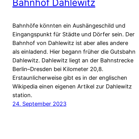
Bahnhof Dahlewitz
Bahnhöfe könnten ein Aushängeschild und
Eingangspunkt für Städte und Dörfer sein. Der
Bahnhof von Dahlewitz ist aber alles andere
als einladend. Hier begann früher die Gutsbahn
Dahlewitz. Dahlewitz liegt an der Bahnstrecke
Berlin–Dresden bei Kilometer 20,8.
Erstaunlicherweise gibt es in der englischen
Wikipedia einen eigenen Artikel zur Dahlewitz
station.
24. September 2023