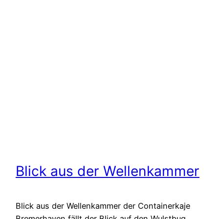
Blick aus der Wellenkammer
Blick aus der Wellenkammer der Containerkaje
Bremerhaven fällt der Blick auf den Wulstbug