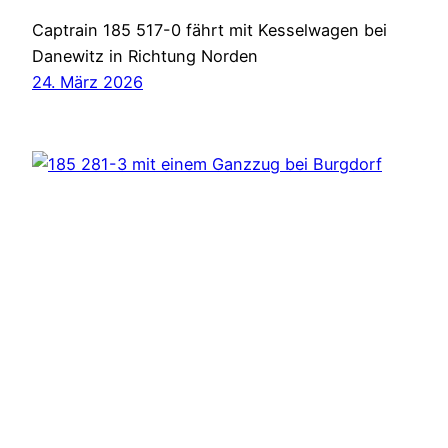
Captrain 185 517-0 fährt mit Kesselwagen bei
Danewitz in Richtung Norden
24. März 2026