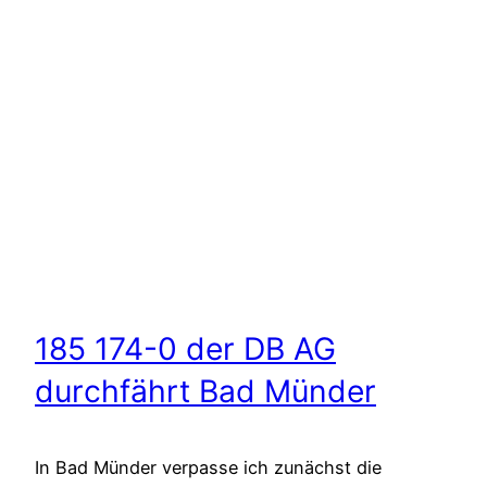
185 174-0 der DB AG
durchfährt Bad Münder
In Bad Münder verpasse ich zunächst die