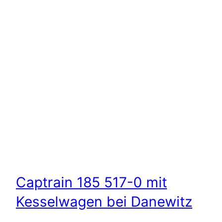
Captrain 185 517-0 mit
Kesselwagen bei Danewitz