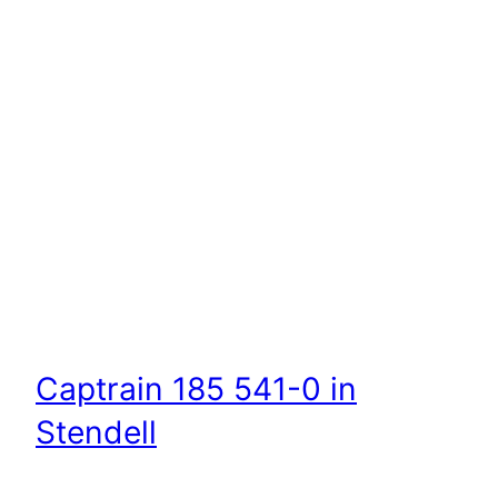
Captrain 185 541-0 in
Stendell