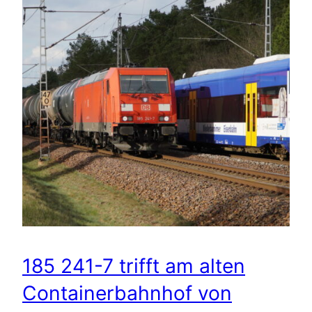
185 241-7 trifft am alten
Containerbahnhof von