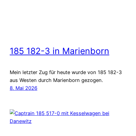
185 182-3 in Marienborn
Mein letzter Zug für heute wurde von 185 182-3
aus Westen durch Marienborn gezogen.
8. Mai 2026