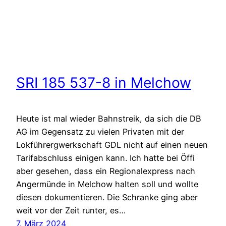
SRI 185 537-8 in Melchow
Heute ist mal wieder Bahnstreik, da sich die DB
AG im Gegensatz zu vielen Privaten mit der
Lokführergwerkschaft GDL nicht auf einen neuen
Tarifabschluss einigen kann. Ich hatte bei Öffi
aber gesehen, dass ein Regionalexpress nach
Angermünde in Melchow halten soll und wollte
diesen dokumentieren. Die Schranke ging aber
weit vor der Zeit runter, es…
7. März 2024