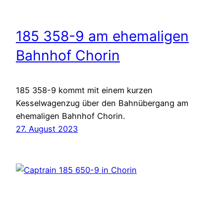
185 358-9 am ehemaligen
Bahnhof Chorin
185 358-9 kommt mit einem kurzen
Kesselwagenzug über den Bahnübergang am
ehemaligen Bahnhof Chorin.
27. August 2023