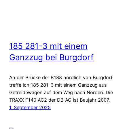
185 281-3 mit einem
Ganzzug bei Burgdorf
An der Brücke der B188 nördlich von Burgdorf
treffe ich 185 281-3 mit einem Ganzzug aus
Getreidewagen auf dem Weg nach Norden. Die
TRAXX F140 AC2 der DB AG ist Baujahr 2007.
1. September 2025