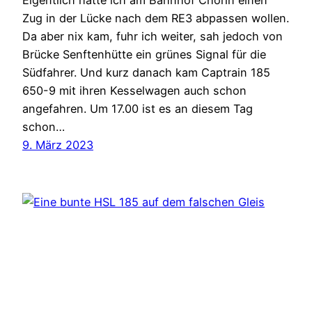
Zug in der Lücke nach dem RE3 abpassen wollen.
Da aber nix kam, fuhr ich weiter, sah jedoch von
Brücke Senftenhütte ein grünes Signal für die
Südfahrer. Und kurz danach kam Captrain 185
650-9 mit ihren Kesselwagen auch schon
angefahren. Um 17.00 ist es an diesem Tag
schon…
9. März 2023