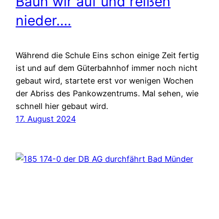
Baun wir auf und reißen
nieder….
Während die Schule Eins schon einige Zeit fertig
ist und auf dem Güterbahnhof immer noch nicht
gebaut wird, startete erst vor wenigen Wochen
der Abriss des Pankowzentrums. Mal sehen, wie
schnell hier gebaut wird.
17. August 2024