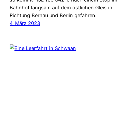
Bahnhof langsam auf dem östlichen Gleis in
Richtung Bernau und Berlin gefahren.
4. März 2023