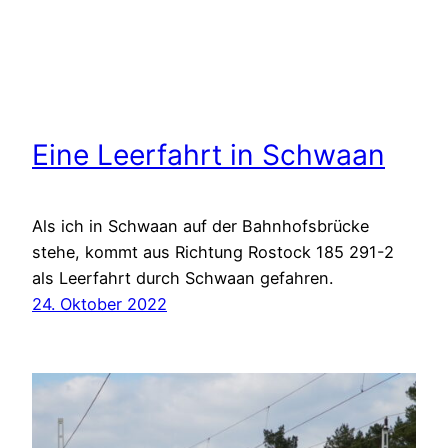
Eine Leerfahrt in Schwaan
Als ich in Schwaan auf der Bahnhofsbrücke
stehe, kommt aus Richtung Rostock 185 291-2
als Leerfahrt durch Schwaan gefahren.
24. Oktober 2022