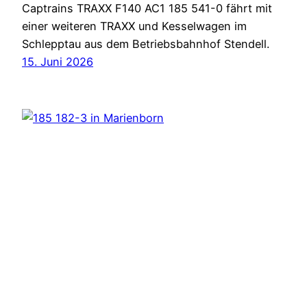
Captrains TRAXX F140 AC1 185 541-0 fährt mit
einer weiteren TRAXX und Kesselwagen im
Schlepptau aus dem Betriebsbahnhof Stendell.
15. Juni 2026