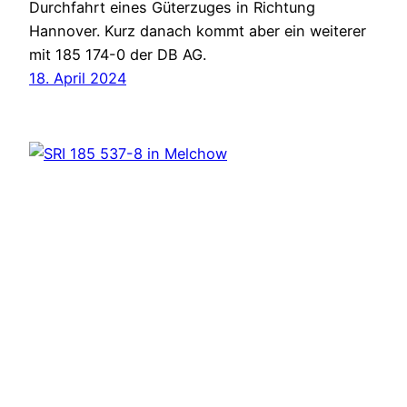
Durchfahrt eines Güterzuges in Richtung
Hannover. Kurz danach kommt aber ein weiterer
mit 185 174-0 der DB AG.
18. April 2024