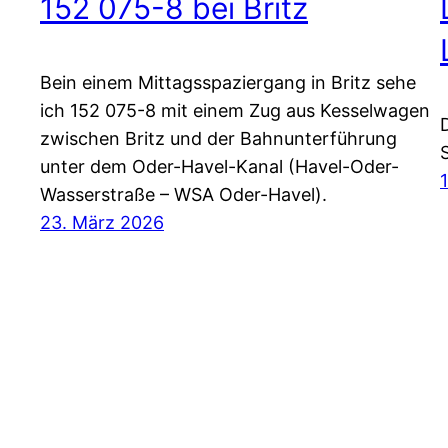
152 075-8 bei Britz
Bein einem Mittagsspaziergang in Britz sehe
ich 152 075-8 mit einem Zug aus Kesselwagen
zwischen Britz und der Bahnunterführung
unter dem Oder-Havel-Kanal (Havel-Oder-
Wasserstraße – WSA Oder-Havel).
23. März 2026