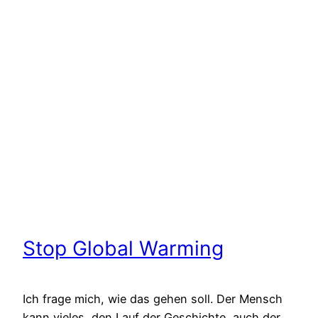
Stop Global Warming
Ich frage mich, wie das gehen soll. Der Mensch
kann vieles, den Lauf der Geschichte, auch der