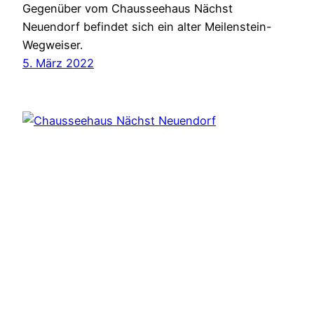
Gegenüber vom Chausseehaus Nächst
Neuendorf befindet sich ein alter Meilenstein-
Wegweiser.
5. März 2022