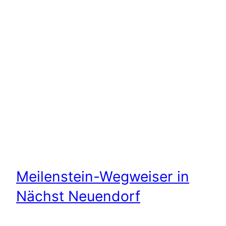
Meilenstein-Wegweiser in
Nächst Neuendorf