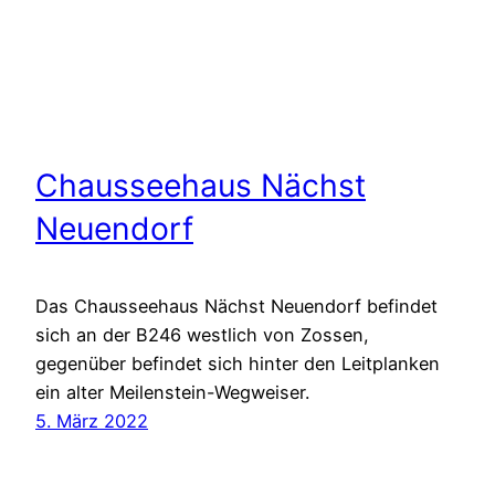
Chausseehaus Nächst
Neuendorf
Das Chausseehaus Nächst Neuendorf befindet
sich an der B246 westlich von Zossen,
gegenüber befindet sich hinter den Leitplanken
ein alter Meilenstein-Wegweiser.
5. März 2022