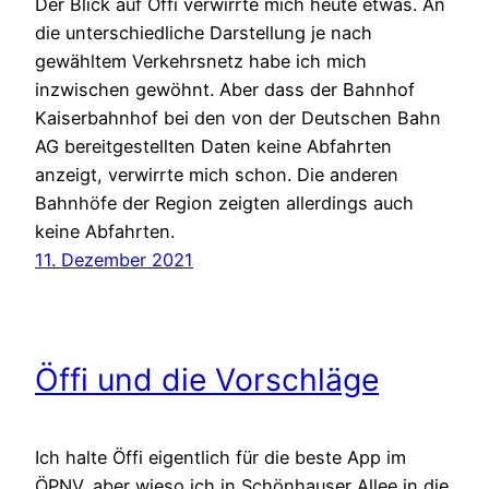
Der Blick auf Öffi verwirrte mich heute etwas. An
die unterschiedliche Darstellung je nach
gewähltem Verkehrsnetz habe ich mich
inzwischen gewöhnt. Aber dass der Bahnhof
Kaiserbahnhof bei den von der Deutschen Bahn
AG bereitgestellten Daten keine Abfahrten
anzeigt, verwirrte mich schon. Die anderen
Bahnhöfe der Region zeigten allerdings auch
keine Abfahrten.
11. Dezember 2021
Öffi und die Vorschläge
Ich halte Öffi eigentlich für die beste App im
ÖPNV, aber wieso ich in Schönhauser Allee in die