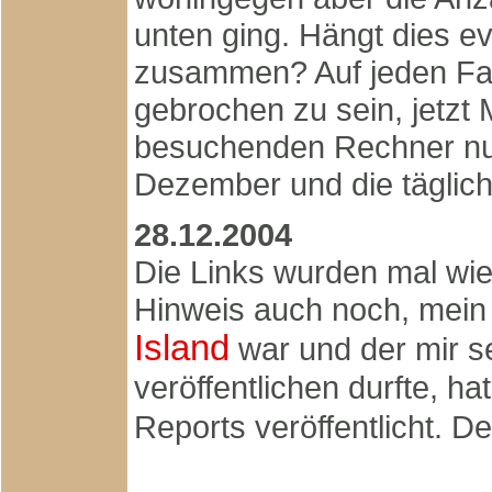
unten ging. Hängt dies ev
zusammen? Auf jeden Fall
gebrochen zu sein, jetzt M
besuchenden Rechner nu
Dezember und die täglich
28.12.2004
Die Links wurden mal wie
Hinweis auch noch, mein 
Island
war und der mir s
veröffentlichen durfte, ha
Reports veröffentlicht. De