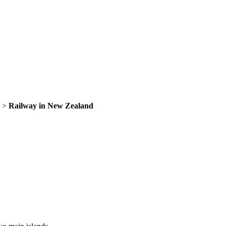
>
Railway in New Zealand