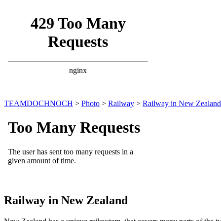
TEAMDOCHNOCH
>
Photo
>
Railway
>
Railway in New Zealand
Railway in New Zealand