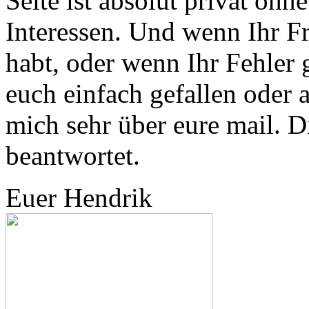
Seite ist absolut privat ohn
Interessen. Und wenn Ihr F
habt, oder wenn Ihr Fehler
euch einfach gefallen oder a
mich sehr über eure mail. D
beantwortet.
Euer Hendrik