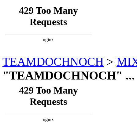
TEAMDOCHNOCH
>
MI
"TEAMDOCHNOCH" ... 