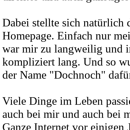
Dabei stellte sich natürlich
Homepage. Einfach nur mei
war mir zu langweilig und 
kompliziert lang. Und so w
der Name "Dochnoch" dafür
Viele Dinge im Leben pas
auch bei mir und auch bei m
Ganze Internet vor einigen 