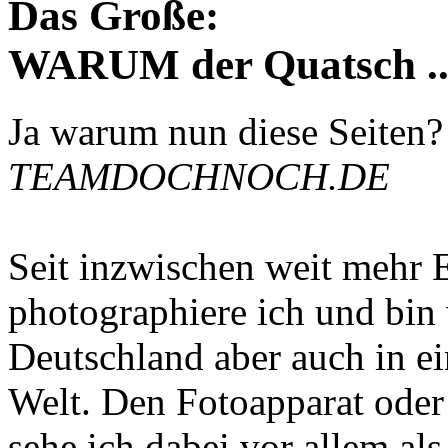
Das Große:
WARUM der Quatsch ..
Ja warum nun diese Seiten
TEAMDOCHNOCH.DE
Seit inzwischen weit mehr 
photographiere ich und bin 
Deutschland aber auch in e
Welt. Den Fotoapparat oder 
sehe ich dabei vor allem a