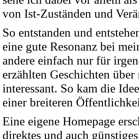
von Ist-Zuständen und Ver
So entstanden und entstehen
eine gute Resonanz bei mei
andere einfach nur für irge
erzählten Geschichten über
interessant. So kam die Ide
einer breiteren Öffentlichke
Eine eigene Homepage erschi
direktes und auch günstige