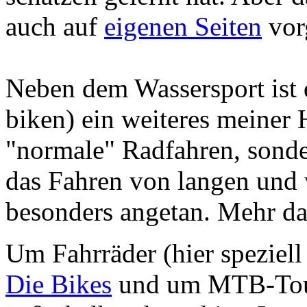
auch auf
eigenen Seiten
vorg
Neben dem Wassersport ist 
biken) ein weiteres meiner
"normale" Radfahren, sond
das Fahren von langen und 
besonders angetan. Mehr da
Um Fahrräder (hier speziell
Die Bikes
und um MTB-Tour