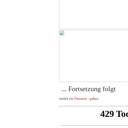
... Fortsetzung folgt
zurück zur
Übersicht - gallery