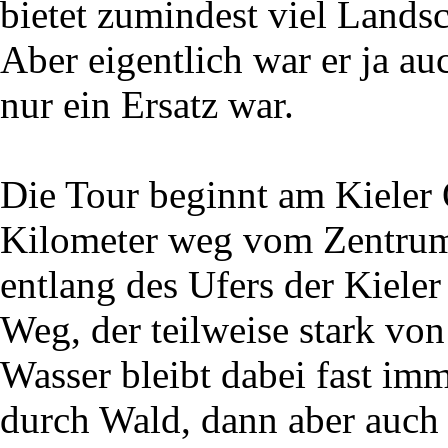
bietet zumindest viel Landsc
Aber eigentlich war er ja a
nur ein Ersatz war.
Die Tour beginnt am Kieler 
Kilometer weg vom Zentrum 
entlang des Ufers der Kieler
Weg, der teilweise stark vo
Wasser bleibt dabei fast imm
durch Wald, dann aber auch 