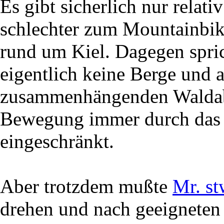
Es gibt sicherlich nur relat
schlechter zum Mountainbik
rund um Kiel. Dagegen spric
eigentlich keine Berge und 
zusammenhängenden Waldabsc
Bewegung immer durch das 
eingeschränkt.
Aber trotzdem mußte
Mr. st
drehen und nach geeignete