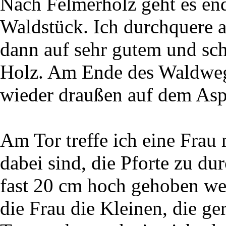
Nach Felmerholz geht es end
Waldstück. Ich durchquere a
dann auf sehr gutem und s
Holz. Am Ende des Waldwege
wieder draußen auf dem Asp
Am Tor treffe ich eine Frau 
dabei sind, die Pforte zu d
fast 20 cm hoch gehoben wer
die Frau die Kleinen, die ge