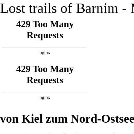
Lost trails of Barnim 
von Kiel zum Nord-Ostse