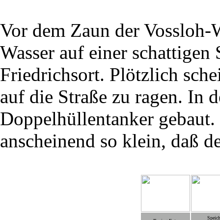
Vor dem Zaun der Vossloh-
Wasser auf einer schattigen 
Friedrichsort. Plötzlich sche
auf die Straße zu ragen. In 
Doppelhüllentanker gebaut. 
anscheinend so klein, daß d
Speich