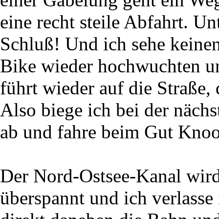
eine recht steile Abfahrt. 
Schluß! Und ich sehe keinen
Bike wieder hochwuchten u
führt wieder auf die Straße,
Also biege ich bei der näch
ab und fahre beim Gut Kno
Der Nord-Ostsee-Kanal wird
überspannt und ich verlasse