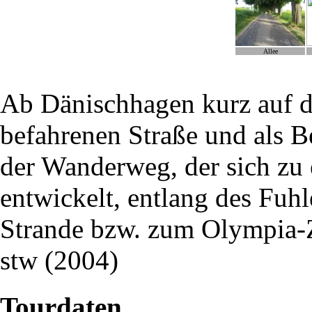
Allee
Ab Dänischhagen kurz auf d
befahrenen Straße und als 
der Wanderweg, der sich zu 
entwickelt, entlang des Fuh
Strande bzw. zum Olympia-
stw (2004)
Tourdaten