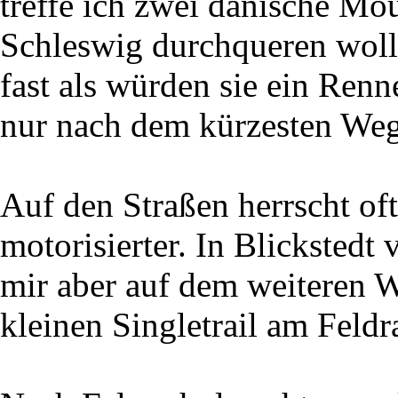
treffe ich zwei dänische Mou
Schleswig durchqueren wollt
fast als würden sie ein Renn
nur nach dem kürzesten Weg
Auf den Straßen herrscht of
motorisierter. In Blickstedt
mir aber auf dem weiteren 
kleinen Singletrail am Feldr