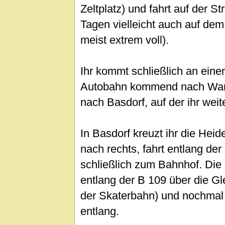
Zeltplatz) und fahrt auf der 
Tagen vielleicht auch auf de
meist extrem voll).
Ihr kommt schließlich an eine
Autobahn kommend nach Wandl
nach Basdorf, auf der ihr weite
In Basdorf kreuzt ihr die Heid
nach rechts, fahrt entlang de
schließlich zum Bahnhof. Die
entlang der B 109 über die Gl
der Skaterbahn) und nochmal
entlang.