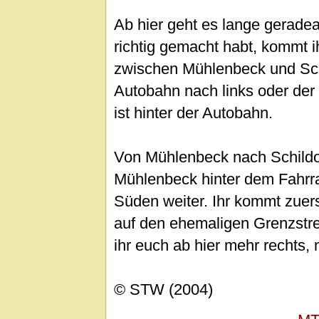
Ab hier geht es lange gerade
richtig gemacht habt, kommt 
zwischen Mühlenbeck und Sch
Autobahn nach links oder der
ist hinter der Autobahn.
Von Mühlenbeck nach Schildo
Mühlenbeck hinter dem Fahrr
Süden weiter. Ihr kommt zuers
auf den ehemaligen Grenzstre
ihr euch ab hier mehr rechts,
© STW (2004)