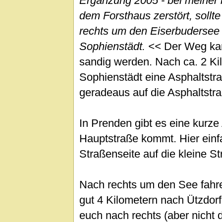
Ergänzung 2005 - bei meiner l
dem Forsthaus zerstört, sollte
rechts um den Eiserbudersee
Sophienstädt. <<
Der Weg kan
sandig werden. Nach ca. 2 Kil
Sophienstädt eine Asphaltstra
geradeaus auf die Asphaltstr
In Prenden gibt es eine kurze 
Hauptstraße kommt. Hier einf
Straßenseite auf die kleine S
Nach rechts um den See fahr
gut 4 Kilometern nach Ützdorf 
euch nach rechts (aber nicht