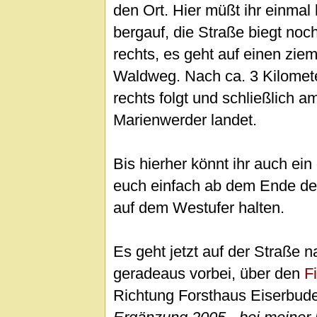
den Ort. Hier müßt ihr einmal
bergauf, die Straße biegt noc
rechts, es geht auf einen zie
Waldweg. Nach ca. 3 Kilomete
rechts folgt und schließlich 
Marienwerder landet.
Bis hierher könnt ihr auch ein
euch einfach ab dem Ende de
auf dem Westufer halten.
Es geht jetzt auf der Straße 
geradeaus vorbei, über den
F
Richtung Forsthaus Eiserbud