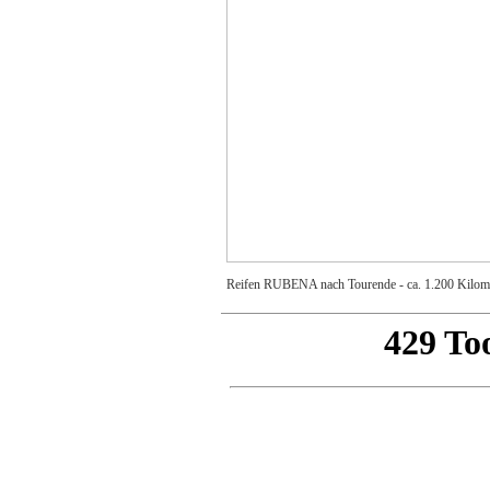
Reifen RUBENA nach Tourende - ca. 1.200 Kilome