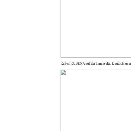
Reifen RUBENA auf der Innenseite. Deutlich zu er