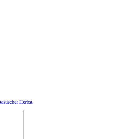
tastischer Herbst
.