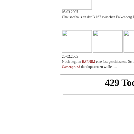
05.03.2005
Chausseehaus an der B 167 zwischen Falkenberg 
20.02.2005
Noch liegt im
eine fast geschlossene Sch
BARNIM
durchqueren zu wollen ...
Gamengrund