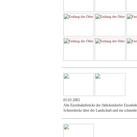
05.03.2005
Alte Eisenbahnbrücke der Jädickendorfer Eisenbahn
Schneedecke über der Landschaft und ein schneide