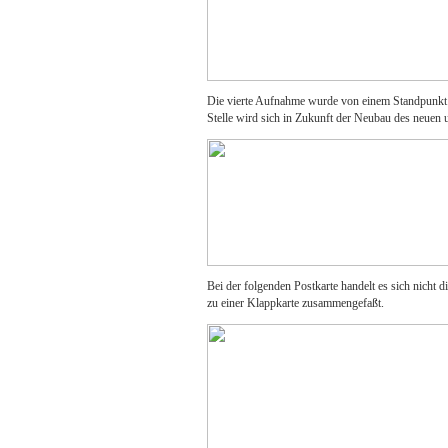
Die vierte Aufnahme wurde von einem Standpunkt
Stelle wird sich in Zukunft der Neubau des neuen
Bei der folgenden Postkarte handelt es sich nicht
zu einer Klappkarte zusammengefaßt.